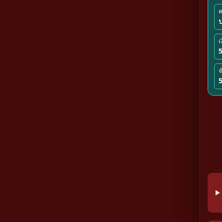
ค
เ
จ