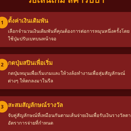
ตั้งค่าเงินเดิมพัน
1
เลือกจำนวนเงินเดิมพันที่คุณต้องการต่อการหมุนหนึ่งครั้งโดย
ใช้ปุ่มปรับเบทบนหน้าจอ
กดปุ่มสปินเพื่อเริ่ม
2
กดปุ่มหมุนเพื่อเริ่มเกมและให้วงล้อทำงานเพื่อสุ่มสัญลักษณ์
ต่างๆ ให้ตกลงมาในรีล
สะสมสัญลักษณ์รางวัล
3
จับคู่สัญลักษณ์ที่เหมือนกันตามเส้นจ่ายเงินเพื่อรับเงินรางวัลต
อัตราการจ่ายที่กำหนด