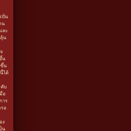
ปั่น
สาน
มและ
ุ้น
แจ
ึ้น
ขึ้น
ี้ได้
ดับ
ื่อ
 การ
อรอ
่อง
ป็น