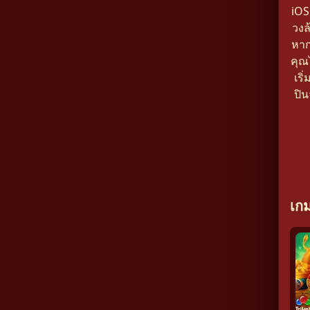
iOS
วงล
หาก
คุณ
เริ
ปิ
เก