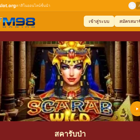
lot.org
คาสิโนออนไลน์ชั้นนำ
เข้าสู่ระบบ
สมัครสมาช
สคารับป่า