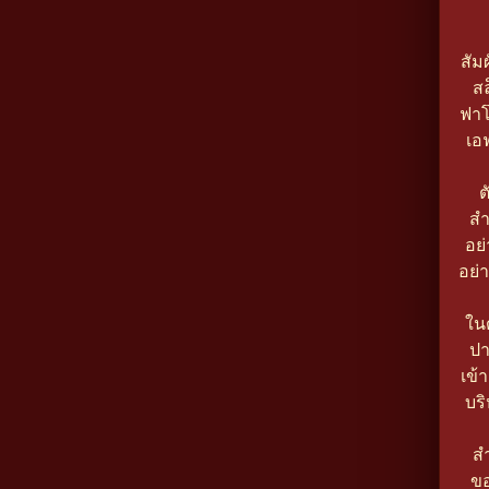
สัม
สล
ฟาโ
เอฟ
ต
สำ
อย่
อย่า
ใน
ปา
เข้
บร
สำ
ขอ