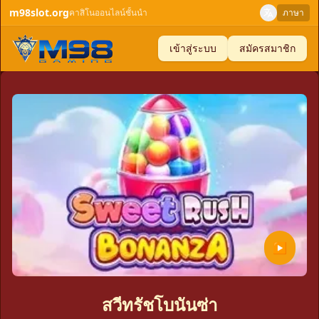
m98slot.org
คาสิโนออนไลน์ชั้นนำ
ภาษา
เข้าสู่ระบบ
สมัครสมาชิก
▶
สวีทรัชโบนันซ่า