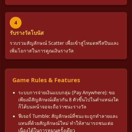
4
รับรางวัลโบนัส
รวบรวมสัญลักษณ์ Scatter เพื่อเข้าสู่โหมดฟรีสปินและ
เพิ่มโอกาสในการคูณเงินรางวัล
Game Rules & Features
ระบบการจ่ายเงินแบบกลุ่ม (Pay Anywhere): ขอ
เพียงมีสัญลักษณ์เดียวกัน 8 ตัวขึ้นไปในตำแหน่งใด
ก็ได้บนหน้าจอจะถือว่าชนะรางวัล
ฟีเจอร์ Tumble: สัญลักษณ์ที่ชนะจะถูกทำลายและ
แทนที่ด้วยสัญลักษณ์ใหม่ ทำให้สามารถชนะต่อ
เนื่องได้ในการหมุนครั้งเดียว