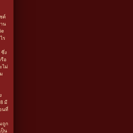
ซต์
สาน
ie
ำไร
ซึ่ง
รือ
ะไม่
่ม
ง
8 มี
นที่
มถูก
เป็น