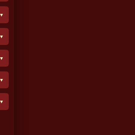
▼
▼
▼
▼
▼