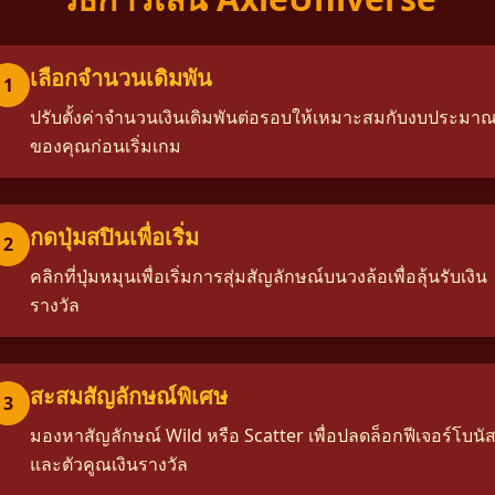
เลือกจำนวนเดิมพัน
1
ปรับตั้งค่าจำนวนเงินเดิมพันต่อรอบให้เหมาะสมกับงบประมา
ของคุณก่อนเริ่มเกม
กดปุ่มสปินเพื่อเริ่ม
2
คลิกที่ปุ่มหมุนเพื่อเริ่มการสุ่มสัญลักษณ์บนวงล้อเพื่อลุ้นรับเงิน
รางวัล
สะสมสัญลักษณ์พิเศษ
3
มองหาสัญลักษณ์ Wild หรือ Scatter เพื่อปลดล็อกฟีเจอร์โบนั
และตัวคูณเงินรางวัล