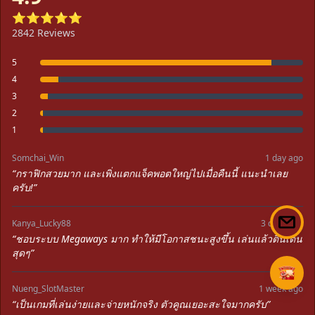
⭐⭐⭐⭐⭐
2842 Reviews
5
4
3
2
1
Somchai_Win
1 day ago
“กราฟิกสวยมาก และเพิ่งแตกแจ็คพอตใหญ่ไปเมื่อคืนนี้ แนะนำเลย
ครับ!”
Kanya_Lucky88
3 days ago
“ชอบระบบ Megaways มาก ทำให้มีโอกาสชนะสูงขึ้น เล่นแล้วตื่นเต้น
สุดๆ”
Nueng_SlotMaster
1 week ago
“เป็นเกมที่เล่นง่ายและจ่ายหนักจริง ตัวคูณเยอะสะใจมากครับ”