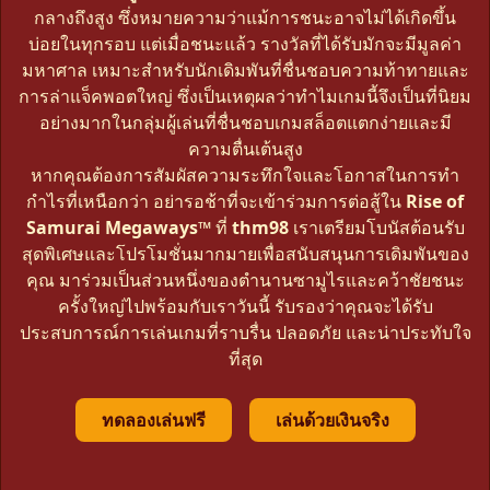
กลางถึงสูง ซึ่งหมายความว่าแม้การชนะอาจไม่ได้เกิดขึ้น
บ่อยในทุกรอบ แต่เมื่อชนะแล้ว รางวัลที่ได้รับมักจะมีมูลค่า
มหาศาล เหมาะสำหรับนักเดิมพันที่ชื่นชอบความท้าทายและ
การล่าแจ็คพอตใหญ่ ซึ่งเป็นเหตุผลว่าทำไมเกมนี้จึงเป็นที่นิยม
อย่างมากในกลุ่มผู้เล่นที่ชื่นชอบเกมสล็อตแตกง่ายและมี
ความตื่นเต้นสูง
หากคุณต้องการสัมผัสความระทึกใจและโอกาสในการทำ
กำไรที่เหนือกว่า อย่ารอช้าที่จะเข้าร่วมการต่อสู้ใน
Rise of
Samurai Megaways™
ที่
thm98
เราเตรียมโบนัสต้อนรับ
สุดพิเศษและโปรโมชั่นมากมายเพื่อสนับสนุนการเดิมพันของ
คุณ มาร่วมเป็นส่วนหนึ่งของตำนานซามูไรและคว้าชัยชนะ
ครั้งใหญ่ไปพร้อมกับเราวันนี้ รับรองว่าคุณจะได้รับ
ประสบการณ์การเล่นเกมที่ราบรื่น ปลอดภัย และน่าประทับใจ
ที่สุด
ทดลองเล่นฟรี
เล่นด้วยเงินจริง