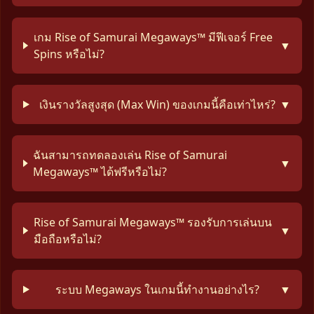
เกม Rise of Samurai Megaways™ มีฟีเจอร์ Free
▼
Spins หรือไม่?
เงินรางวัลสูงสุด (Max Win) ของเกมนี้คือเท่าไหร่?
▼
ฉันสามารถทดลองเล่น Rise of Samurai
▼
Megaways™ ได้ฟรีหรือไม่?
Rise of Samurai Megaways™ รองรับการเล่นบน
▼
มือถือหรือไม่?
ระบบ Megaways ในเกมนี้ทำงานอย่างไร?
▼