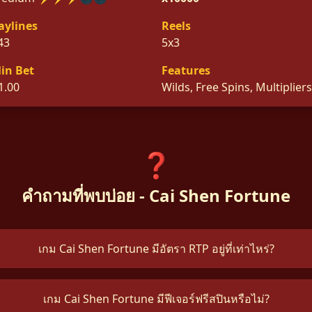
aylines
Reels
43
5x3
in Bet
Features
1.00
Wilds, Free Spins, Multipliers
❓
คำถามที่พบบ่อย - Cai Shen Fortune
เกม Cai Shen Fortune มีอัตรา RTP อยู่ที่เท่าไหร่?
เกม Cai Shen Fortune มีฟีเจอร์ฟรีสปินหรือไม่?