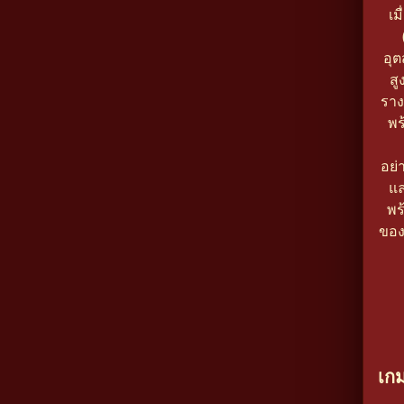
เม
อุ
สู
ราง
พร
อย่
แล
พร
ของ
เกม