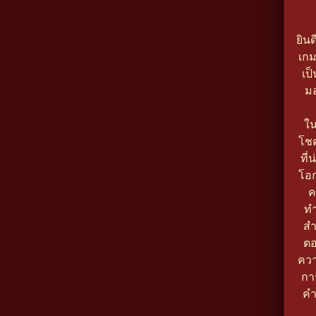
ยิน
เกม
เป
มอ
ใน
โชค
ที่
โอก
ค
ทำ
สำ
ตอ
คว
กา
คำ