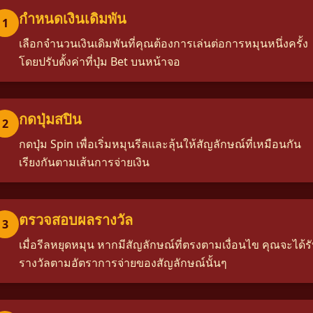
กำหนดเงินเดิมพัน
1
เลือกจำนวนเงินเดิมพันที่คุณต้องการเล่นต่อการหมุนหนึ่งครั้ง
โดยปรับตั้งค่าที่ปุ่ม Bet บนหน้าจอ
กดปุ่มสปิน
2
กดปุ่ม Spin เพื่อเริ่มหมุนรีลและลุ้นให้สัญลักษณ์ที่เหมือนกัน
เรียงกันตามเส้นการจ่ายเงิน
ตรวจสอบผลรางวัล
3
เมื่อรีลหยุดหมุน หากมีสัญลักษณ์ที่ตรงตามเงื่อนไข คุณจะได้ร
รางวัลตามอัตราการจ่ายของสัญลักษณ์นั้นๆ