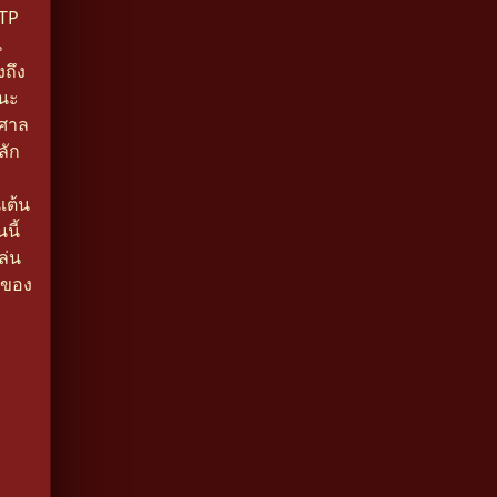
RTP
น
ถึง
ชนะ
าศาล
ลัก
เต้น
นี้
ล่น
ตของ