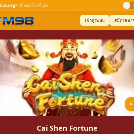
lot.org
คาสิโนออนไลน์ชั้นนำ
เข้าสู่ระบบ
สมัครสมาช
Cai Shen Fortune