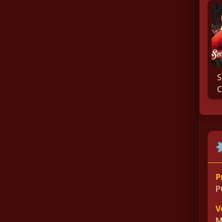
S
C
P
P
V
M