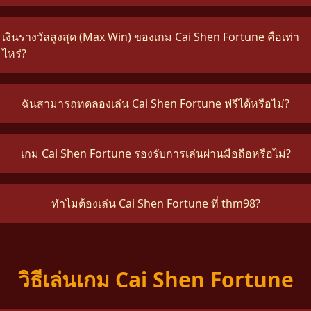
เงินรางวัลสูงสุด (Max Win) ของเกม Cai Shen Fortune คือเท่า
ไหร่?
ฉันสามารถทดลองเล่น Cai Shen Fortune ฟรีได้หรือไม่?
เกม Cai Shen Fortune รองรับการเล่นผ่านมือถือหรือไม่?
ทำไมต้องเล่น Cai Shen Fortune ที่ thm98?
วิธีเล่นเกม Cai Shen Fortune