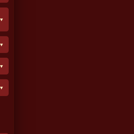
▼
▼
▼
▼