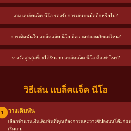
เกม แบล็คแจ็ค นีโอ รองรับการเล่นบนมือถือหรือไม่?
การเดิมพันใน แบล็คแจ็ค นีโอ มีความปลอดภัยแค่ไหน?
รางวัลสูงสุดที่จะได้รับจาก แบล็คแจ็ค นีโอ คือเท่าไหร่?
วิธีเล่น แบล็คแจ็ค นีโอ
วางเดิมพัน
1
เลือกจำนวนเงินเดิมพันที่คุณต้องการและวางชิปลงบนโต๊ะก่อ
เริ่มเกม