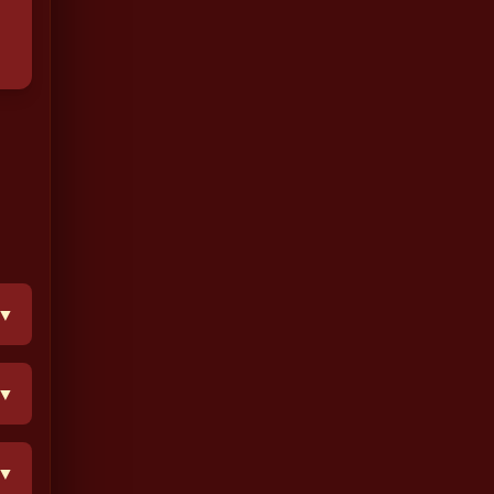
▼
▼
▼