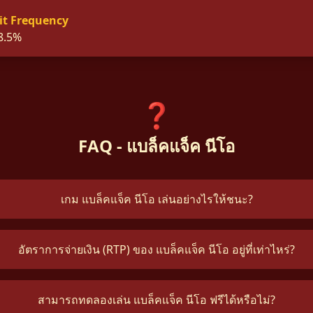
it Frequency
8.5%
❓
FAQ - แบล็คแจ็ค นีโอ
เกม แบล็คแจ็ค นีโอ เล่นอย่างไรให้ชนะ?
อัตราการจ่ายเงิน (RTP) ของ แบล็คแจ็ค นีโอ อยู่ที่เท่าไหร่?
สามารถทดลองเล่น แบล็คแจ็ค นีโอ ฟรีได้หรือไม่?