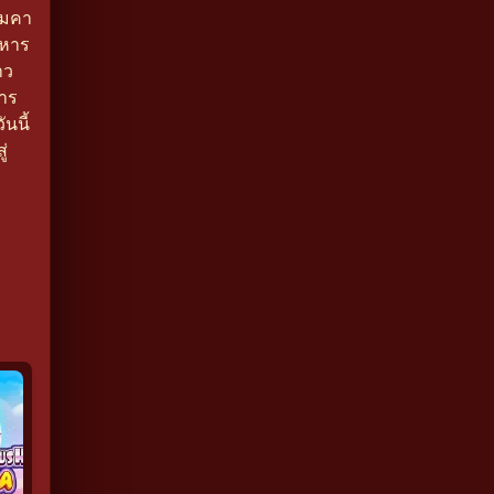
เกมคา
ิหาร
าว
าร
ันนี้
่