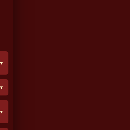
▼
▼
▼