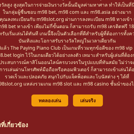
วัลสูง สูงสุดในการจ่ายเงินรางวัลนั้นมีมูลค่ามหาศาล ทำให้เป็นที่
ในกลุ่มผู้ชื่นชอบ m98 bet, m98 com และ m98.asia อย่างมาก
่อคุณลงทะเบียนกับ m98slot.org ผ่านการลงทะเบียน m98 ทางเข้า
98 bet ทางเข้า เพียงไม่กี่ขั้นตอน ก็สามารถรับ m98 เครดิตฟรี 1
รับเริ่มเล่นได้ทันที เกมนี้จึงเป็นตัวเลือกที่ดีสำหรับผู้ที่ต้องการทั้ง
บันเทิงและโอกาสรับรางวัลใหญ่ในเวลาเดียวกัน
ปแล้ว The Paying Piano Club เป็นเกมที่รวมทุกข้อดีของ m98 vip
.bet login ไว้ในเกมเดียวได้อย่างลงตัว เหมาะสำหรับผู้เล่นที่ต้อ
ประสบการณ์คาสิโนออนไลน์ครบวงจรในรูปแบบที่ทันสมัย ไม่ว่าจ
นการเล่นผ่านโทรศัพท์มือถือหรือคอมพิวเตอร์ ก็สามารถเข้าเล่นได้อ
รวดเร็วและปลอดภัย สนุกไปกับแจ็คพ็อตและโบนัสต่าง ๆ ได้ที่
8slot.org แหล่งรวมเกม m98 slot และ m98 casino ชั้นนำของ
ทดลองเล่น
เล่นจริง
ที่เกี่ยวข้อง