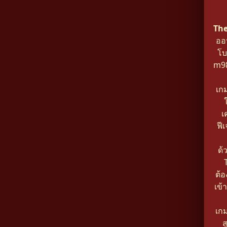
The
ออน
โบ
m98
เกม
เ
ฟี
ด้
ต้
เข้
เกม
ส