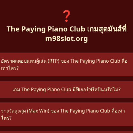
❓
The Paying Piano Club เกมสุดมันส์ที่
m98slot.org
อัตราผลตอบแทนผู้เล่น (RTP) ของ The Paying Piano Club คือ
เท่าไหร่?
เกม The Paying Piano Club มีฟีเจอร์ฟรีสปินหรือไม่?
รางวัลสูงสุด (Max Win) ของ The Paying Piano Club คือเท่า
ไหร่?