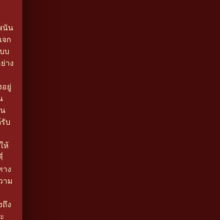
พนัน
่แจก
ะบบ
ย่าง
อยู่
น
วน
รับ
ให้
่
ทาง
ความ
งถึง
นะ