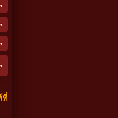
▼
▼
▼
▼
ที่