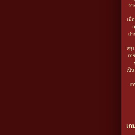
ราง
เมื
m
สำห
สรุ
m98
เป็
m9
เกม