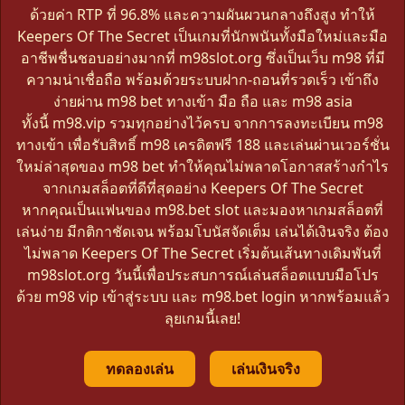
ด้วยค่า RTP ที่ 96.8% และความผันผวนกลางถึงสูง ทำให้
Keepers Of The Secret เป็นเกมที่นักพนันทั้งมือใหม่และมือ
อาชีพชื่นชอบอย่างมากที่ m98slot.org ซึ่งเป็นเว็บ m98 ที่มี
ความน่าเชื่อถือ พร้อมด้วยระบบฝาก-ถอนที่รวดเร็ว เข้าถึง
ง่ายผ่าน m98 bet ทางเข้า มือ ถือ และ m98 asia
ทั้งนี้ m98.vip รวมทุกอย่างไว้ครบ จากการลงทะเบียน m98
ทางเข้า เพื่อรับสิทธิ์ m98 เครดิตฟรี 188 และเล่นผ่านเวอร์ชั่น
ใหม่ล่าสุดของ m98 bet ทำให้คุณไม่พลาดโอกาสสร้างกำไร
จากเกมสล็อตที่ดีที่สุดอย่าง Keepers Of The Secret
หากคุณเป็นแฟนของ m98.bet slot และมองหาเกมสล็อตที่
เล่นง่าย มีกติกาชัดเจน พร้อมโบนัสจัดเต็ม เล่นได้เงินจริง ต้อง
ไม่พลาด Keepers Of The Secret เริ่มต้นเส้นทางเดิมพันที่
m98slot.org วันนี้เพื่อประสบการณ์เล่นสล็อตแบบมือโปร
ด้วย m98 vip เข้าสู่ระบบ และ m98.bet login หากพร้อมแล้ว
ลุยเกมนี้เลย!
ทดลองเล่น
เล่นเงินจริง