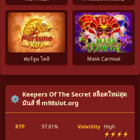
ฟอร์จูน โคอิ
Mask Carnival
Keepers Of The Secret สล็อตใหม่สุด
⚙️
มันส์ ที่ m98slot.org
RTP
97.81%
Volatility
High
⚡⚡⚡⚡