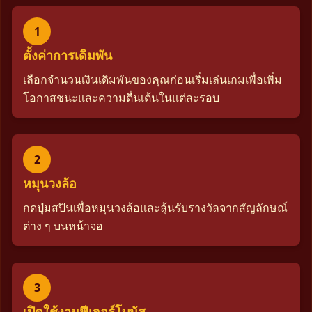
1
ตั้งค่าการเดิมพัน
เลือกจำนวนเงินเดิมพันของคุณก่อนเริ่มเล่นเกมเพื่อเพิ่ม
โอกาสชนะและความตื่นเต้นในแต่ละรอบ
2
หมุนวงล้อ
กดปุ่มสปินเพื่อหมุนวงล้อและลุ้นรับรางวัลจากสัญลักษณ์
ต่าง ๆ บนหน้าจอ
3
เปิดใช้งานฟีเจอร์โบนัส