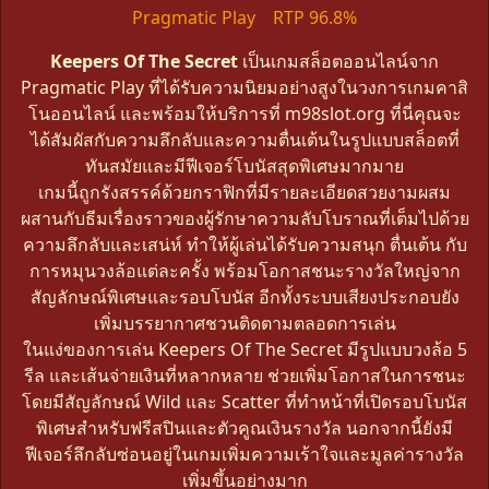
Pragmatic Play
RTP 96.8%
Keepers Of The Secret
เป็นเกมสล็อตออนไลน์จาก
Pragmatic Play ที่ได้รับความนิยมอย่างสูงในวงการเกมคาสิ
โนออนไลน์ และพร้อมให้บริการที่ m98slot.org ที่นี่คุณจะ
ได้สัมผัสกับความลึกลับและความตื่นเต้นในรูปแบบสล็อตที่
ทันสมัยและมีฟีเจอร์โบนัสสุดพิเศษมากมาย
เกมนี้ถูกรังสรรค์ด้วยกราฟิกที่มีรายละเอียดสวยงามผสม
ผสานกับธีมเรื่องราวของผู้รักษาความลับโบราณที่เต็มไปด้วย
ความลึกลับและเสน่ห์ ทำให้ผู้เล่นได้รับความสนุก ตื่นเต้น กับ
การหมุนวงล้อแต่ละครั้ง พร้อมโอกาสชนะรางวัลใหญ่จาก
สัญลักษณ์พิเศษและรอบโบนัส อีกทั้งระบบเสียงประกอบยัง
เพิ่มบรรยากาศชวนติดตามตลอดการเล่น
ในแง่ของการเล่น Keepers Of The Secret มีรูปแบบวงล้อ 5
รีล และเส้นจ่ายเงินที่หลากหลาย ช่วยเพิ่มโอกาสในการชนะ
โดยมีสัญลักษณ์ Wild และ Scatter ที่ทำหน้าที่เปิดรอบโบนัส
พิเศษสำหรับฟรีสปินและตัวคูณเงินรางวัล นอกจากนี้ยังมี
ฟีเจอร์ลึกลับซ่อนอยู่ในเกมเพิ่มความเร้าใจและมูลค่ารางวัล
เพิ่มขึ้นอย่างมาก