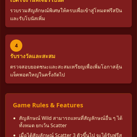
รวบรวมสัญลักษณ์พิเศษให้ครบเพื่อเข้าสู่โหมดฟรีสปิน
และรับโบนัสเพิ่ม
4
รับรางวัลและสะสม
ตรวจสอบยอดชนะและสะสมเหรียญเพื่อเพิ่มโอกาสลุ้น
แจ็คพอตใหญ่ในครั้งถัดไป
Game Rules & Features
สัญลักษณ์ Wild สามารถแทนที่สัญลักษณ์อื่น ๆ ได้
ทั้งหมด ยกเว้น Scatter
เมื่อได้สัญลักษณ์ Scatter 3 ตัวขึ้นไป จะได้รับฟรีส