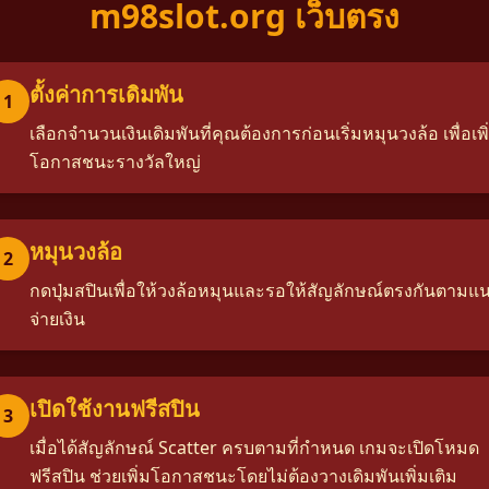
m98slot.org เว็บตรง
ตั้งค่าการเดิมพัน
1
เลือกจำนวนเงินเดิมพันที่คุณต้องการก่อนเริ่มหมุนวงล้อ เพื่อเพิ
โอกาสชนะรางวัลใหญ่
หมุนวงล้อ
2
กดปุ่มสปินเพื่อให้วงล้อหมุนและรอให้สัญลักษณ์ตรงกันตามแ
จ่ายเงิน
เปิดใช้งานฟรีสปิน
3
เมื่อได้สัญลักษณ์ Scatter ครบตามที่กำหนด เกมจะเปิดโหมด
ฟรีสปิน ช่วยเพิ่มโอกาสชนะโดยไม่ต้องวางเดิมพันเพิ่มเติม