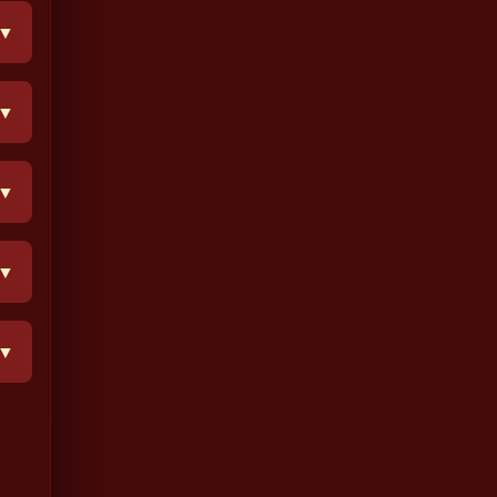
▼
▼
▼
▼
▼