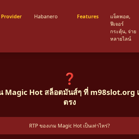
Provider
Habanero
Features
แจ็คพอต,
ฟีเจอร์
กระตุ้น, จ่าย
หลายไลน์
❓
่น Magic Hot สล็อตมันส์ๆ ที่ m98slot.org เ
ตรง
RTP ของเกม Magic Hot เป็นเท่าไหร่?