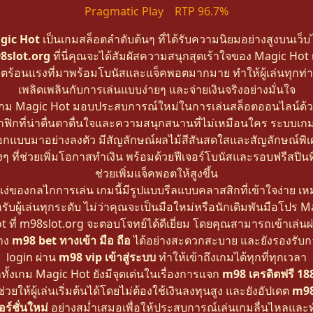
Pragmatic Play
RTP 96.7%
gic Hot
เป็นเกมสล็อตลำดับต้นๆ ที่ได้รับความนิยมอย่างสูงบนเว็บ
8slot.org
ที่นี่คุณจะได้สัมผัสความสนุกสุดเร้าใจของ Magic Hot
อตร้อนแรงที่มาพร้อมโบนัสและแจ็คพอตมากมาย ทำให้ผู้เล่นทุกท่า
เพลิดเพลินกับการเล่นแบบง่ายๆ และจ่ายเงินจริงอย่างมั่นใจ
กม Magic Hot มอบประสบการณ์ใหม่ในการเล่นสล็อตออนไลน์ด้
าฟิกที่น่าตื่นตาตื่นใจและความสนุกสนานที่ไม่เหมือนใคร ระบบเกม
กแบบมาอย่างลงตัว มีสัญลักษณ์ผลไม้สีสันสดใสและสัญลักษณ์พิ
งๆ ที่ช่วยเพิ่มโอกาสทำเงิน พร้อมด้วยฟีเจอร์โบนัสและรอบฟรีสปินท
ช่วยเพิ่มแจ็คพอตให้สูงขึ้น
ง่ของกลไกการเล่น เกมนี้มีรูปแบบรีลแบบคลาสสิกที่เข้าใจง่าย เ
รับผู้เล่นทุกระดับ ไม่ว่าคุณจะเป็นมือใหม่หรือนักเดิมพันมือโปร M
t ที่ m98slot.org จะตอบโจทย์ได้ดีเยี่ยม โดยคุณสามารถเข้าเล่นผ
าง
m98 bet ทางเข้า มือ ถือ
ได้อย่างสะดวกสะบาย และยังรองรับก
login ผ่าน
m98 vip เข้าสู่ระบบ
ทำให้เข้าถึงเกมได้ทุกที่ทุกเวลา
กทั้งเกม Magic Hot ยังมีจุดเด่นในเรื่องการแจก
m98 เครดิตฟรี 18
ช่วยให้ผู้เล่นเริ่มต้นได้โดยไม่ต้องใช้เงินลงทุนสูง และยังอัปเดต
m9
อร์ชั่นใหม่
อย่างสม่ำเสมอเพื่อให้ประสบการณ์เล่นเกมลื่นไหลและ