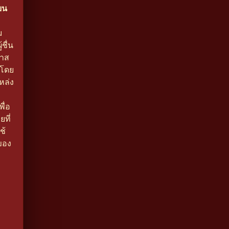
ยน
ม
ชื่น
กาส
โดย
หล่ง
พื่อ
ที่
ช้
ของ