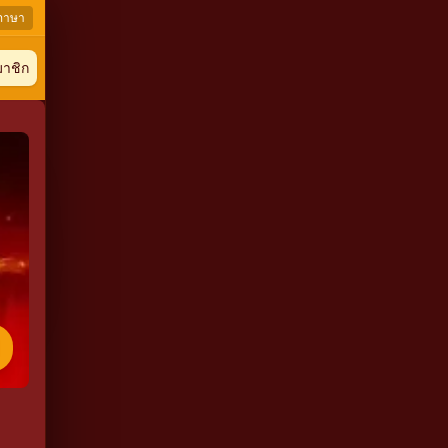
ภาษา
มาชิก
▶