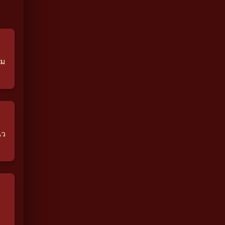
่ม
นว