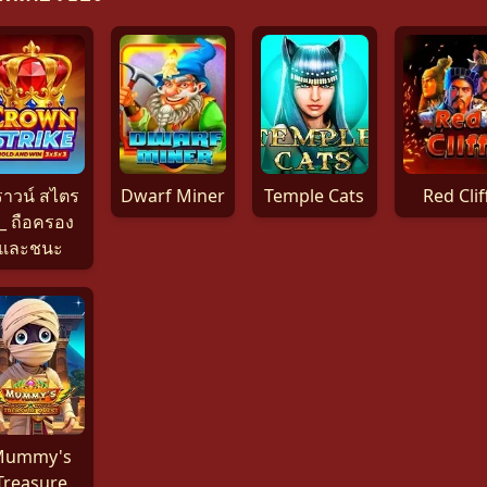
าวน์ สไตร
Dwarf Miner
Temple Cats
Red Clif
์_ ถือครอง
และชนะ
Mummy's
Treasure