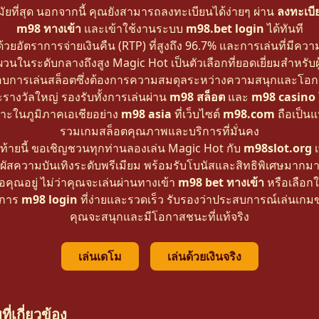
มัยที่สุด นอกจากนี้ คุณยังสามารถลงทะเบียนได้ง่ายๆ ผ่าน
ลงทะเบี
m98 ทางเข้า
และเข้าใช้งานระบบ
m98.bet login
ได้ทันที
ด้วยอัตราการจ่ายเงินคืน (RTP) ที่สูงถึง 96.7% และการเล่นที่มีควา
ผวนในระดับกลางถึงสูง Magic Hot เป็นตัวเลือกที่ยอดเยี่ยมสำหรับผู้
บการเล่นสล็อตซึ่งต้องการความสมดุลระหว่างความสนุกและโอ
รางวัลใหญ่ รองรับทั้งการเล่นผ่าน
m98 สล็อต
และ
m98 casino
าะในภูมิภาคเอเชียอย่าง
m98 asia
ที่เว็บไซต์
m98.com
ถือเป็นแ
รวมเกมสล็อตคุณภาพและบริการที่มั่นคง
ดท้ายนี้ ขอเชิญชวนทุกท่านลองเล่น Magic Hot กับ
m98slot.org
เ
มผัสความบันเทิงระดับพรีเมียม พร้อมรับโบนัสและสิทธิพิเศษมากมาย
อคุณอยู่ ไม่ว่าคุณจะเล่นผ่านทางเข้า
m98 bet ทางเข้า
หรือเลือกใ
ิการ
m98 login
ที่ง่ายและรวดเร็ว รับรองว่าประสบการณ์เล่นเกม
คุณจะสนุกและมีโอกาสชนะที่แท้จริง
เล่นเดโม
เล่นด้วยเงินจริง
ที่เกี่ยวข้อง