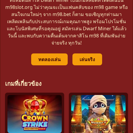
ทั้งหมดนี้ทำให้ Dwarf Miner เป็นเกมสล็อตที่โดดเด่นบน
m98slot.org ไม่ว่าคุณจะเป็นแฟนคลับของ m98 game หรือ
สนใจเกมใหม่ๆ จาก m98.bet ก็ตาม ขอเชิญทุกท่านมา
เพลิดเพลินกับประสบการณ์เกมคุณภาพสูง พร้อมโปรโมชั่น
และโบนัสพิเศษที่รอคุณอยู่ สมัครเล่น Dwarf Miner ได้แล้ว
วันนี้ และพบกับความตื่นเต้นจากคาสิโน m98 ที่เดิมพันง่าย
จ่ายจริง ทุกวัน!
ทดลองเล่น
เล่นจริง
เกมที่เกี่ยวข้อง