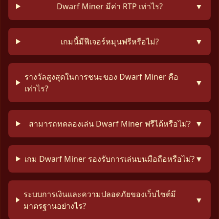
Dwarf Miner มีค่า RTP เท่าไร?
▼
เกมนี้มีฟีเจอร์หมุนฟรีหรือไม่?
▼
รางวัลสูงสุดในการชนะของ Dwarf Miner คือ
▼
เท่าไร?
สามารถทดลองเล่น Dwarf Miner ฟรีได้หรือไม่?
▼
เกม Dwarf Miner รองรับการเล่นบนมือถือหรือไม่?
▼
ระบบการเงินและความปลอดภัยของเว็บไซต์มี
▼
มาตรฐานอย่างไร?