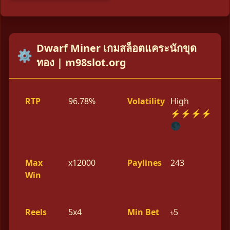
Dwarf Miner เกมสล็อตแคระนักขุด
⚙️
ทอง | m98slot.org
RTP
96.78%
Volatility
High
⚡⚡⚡⚡
🌑
Max
x12000
Paylines
243
Win
Reels
5x4
Min Bet
৳5