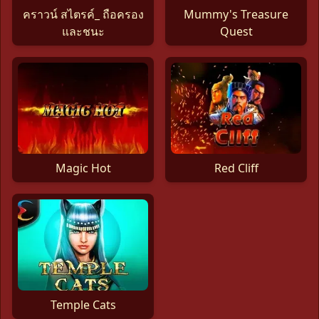
คราวน์ สไตรค์_ ถือครอง
Mummy's Treasure
และชนะ
Quest
Magic Hot
Red Cliff
Temple Cats