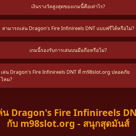
เงินรางวัลสูงสุดของเกมนี้คือเท่าไร?
สามารถเล่น Dragon's Fire Infinireels DNT แบบฟรีได้หรือไม่?
เกมนี้รองรับการเล่นบนมือถือหรือไม่?
เล่น Dragon's Fire Infinireels DNT ที่ m98slot.org ปลอดภัย
ไหม?
ล่น Dragon's Fire Infinireels D
กับ m98slot.org - สนุกสุดมันส์