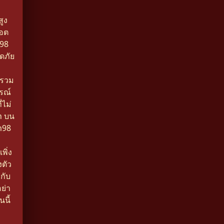
สูง
พอต
m98
ดภัย
่รวม
รณ์
่ไม่
n บน
m98
พิ่ง
งตัว
กับ
ย่า
นี้