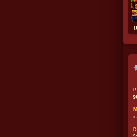
U
R
9
M
x
R
5