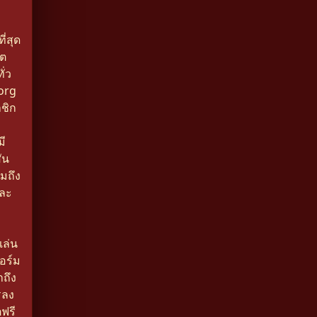
ี่สุด
อต
ั่ว
.org
าชิก
มี
ัน
มถึง
และ
เล่น
อร์ม
ถึง
รลง
ฟรี