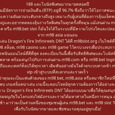
188 และโบนัสพิเศษมากมายตลอดปี
มมีอัตราการจ่ายเงินคืน (RTP) อยู่ที่ 96.7% ซึ่งถือว่าให้โอกาสชนะ
ะความผันผวนระดับกลางถึงสูง เหมาะกับผู้เล่นที่ต้องการลุ้นแจ็ค
ญ่และอยากทดลองลุ้นรางวัลพิเศษในทุกครั้งที่หมุน แม้เล่นผ่าน 
อต หรือ m98.bet slot ก็มั่นใจได้ในระบบที่มีความโปร่งใสและปลอ
จาก m98 asia แน่นอน
เล่น Dragon's Fire Infinireels DNT ได้ที่ m98slot.org เว็บไซต์ที
8 สล็อต, m98 casino และ m98 game ไว้ครบวงจรเพื่อประสบกา
พนันออนไลน์ที่ดีที่สุด ลงทะเบียนวันนี้เพื่อรับสิทธิพิเศษและโบนัสที
พลาด พร้อมสนุกไปกับการเล่นผ่าน m98.com หรือ m98.bet logi
อถือและเดสก์ท็อปได้ทุกเวลา เดิมพันอย่างมั่นใจด้วยระบบทางเข้า 
vip เข้าสู่ระบบที่สะดวกและรวดเร็ว
ว่าคุณจะเป็นแฟนตัวยงของ m98 bet, m98.asia หรือสมาชิกใหม่ที่เ
พบ เกมสล็อตน่าเล่น เกมนี้จะตอบโจทย์ทุกความต้องการได้อย่างล
ราะ Dragon's Fire Infinireels DNT ได้ออกแบบมาเพื่อให้คุณสนุก
รผจญภัยในโลกแห่งไฟมังกรและรายได้มหาศาลในหนึ่งการหมุน อ
ช้า มาร่วมเป็นส่วนหนึ่งของชุมชนผู้เล่น m98.bet และ m98 slot วัน
เพื่อรับโบนัสมากมายและชัยชนะรอคุณอยู่ทุกเมื่อ!