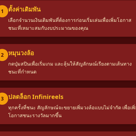
ตั้งค่าเดิมพัน
1
เลือกจำนวนเงินเดิมพันที่ต้องการก่อนเริ่มเล่นเพื่อเพิ่มโอกาส
ชนะที่เหมาะสมกับงบประมาณของคุณ
หมุนวงล้อ
2
กดปุ่มสปินเพื่อเริ่มเกม และลุ้นให้สัญลักษณ์เรียงตามเส้นทาง
ชนะที่กำหนด
ปลดล็อก Infinireels
3
ทุกครั้งที่ชนะ สัญลักษณ์จะขยายเพิ่มวงล้อแบบไม่จำกัด เพื่อเพิ
โอกาสชนะรางวัลมากขึ้น