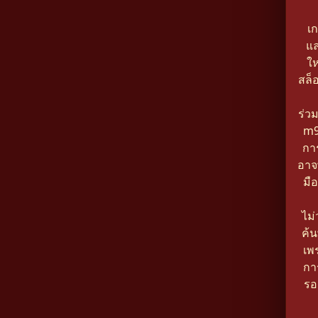
เก
แล
ให
สล็
ร่วม
m9
การ
อาจ
มื
ไม่
ค้น
เพ
กา
รอ