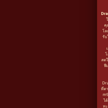
Dra
ใ
คุ
โลก
รับ
เ
โ
สดใ
ฟี
Dra
ที่
m9
ได
ทะ