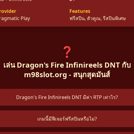
rovider
Features
ragmatic Play
ฟรีสปิน, ตัวคูณ, รีสปินพิเศษ
❓
เล่น Dragon's Fire Infinireels DNT กับ
m98slot.org - สนุกสุดมันส์
Dragon's Fire Infinireels DNT มีค่า RTP เท่าไร?
เกมนี้มีฟีเจอร์ฟรีสปินหรือไม่?