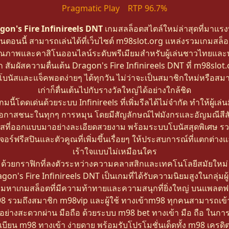
Pragmatic Play
RTP 96.7%
gon's Fire Infinireels DNT
เกมสลล็อตสไตล์ใหม่ล่าสุดที่มาแรงท
นตอนนี้ สามารถเล่นได้ที่เว็บไซต์ m98slot.org แหล่งรวมเกมสล็
ณภาพและคาสิโนออนไลน์ระดับพรีเมียมสำหรับผู้เล่นชาวไทยและท
 สัมผัสความตื่นเต้น Dragon's Fire Infinireels DNT ที่ m98slot
โบนัสและแจ็คพอตง่ายๆ ได้ทุกวัน ไม่ว่าจะเป็นสมาชิกใหม่หรือสม
เก่าก็ตื่นเต้นไปกับรางวัลใหญ่ได้อย่างใกล้ชิด
กมนี้โดดเด่นด้วยระบบ Infinireels ที่เพิ่มรีลได้ไม่จำกัด ทำให้ผู้เล่น
อกาสชนะในทุกๆ การหมุน โดยมีสัญลักษณ์ไฟมังกรและอัญมณีสีส
สที่ออกแบบมาอย่างละเอียดสวยงาม พร้อมระบบโบนัสสุดพิเศษ รว
เจอร์ฟรีสปินและตัวคูณที่เพิ่มขึ้นเรื่อยๆ ให้ประสบการณ์ที่แตกต่าง
เร้าใจแบบไม่เหมือนใคร
ด้วยกราฟิกที่ลงตัวระหว่างความคลาสสิกและเทคโนโลยีสมัยใหม่
gon's Fire Infinireels DNT เป็นเกมที่ได้รับความนิยมสูงในกลุ่มผู้
ตามหาเกมสล็อตที่มีความท้าทายและความสนุกที่ยิ่งใหญ่ บนแพลตฟ
8 รวมถึงสมาชิก m98vip และผู้ใช้ ทางเข้าm98 ทุกคนสามารถเข้า
้อย่างสะดวกผ่าน มือถือ ด้วยระบบ m98 bet ทางเข้า มือ ถือ ในกา
เบียน m98 ทางเข้า ง่ายดาย พร้อมรับโปรโมชั่นเด็ดทั้ง m98 เครดิต