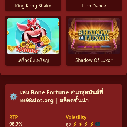
King Kong Shake
Lion Dance
เครื่องปั่นเหรียญ
Shadow Of Luxor
เล่น Bone Fortune สนุกสุดมันส์ที่
⚙️
m98slot.org | สล็อตชั้นนำ
RTP
Volatility
96.7%
สูง ⚡⚡⚡⚡🌑