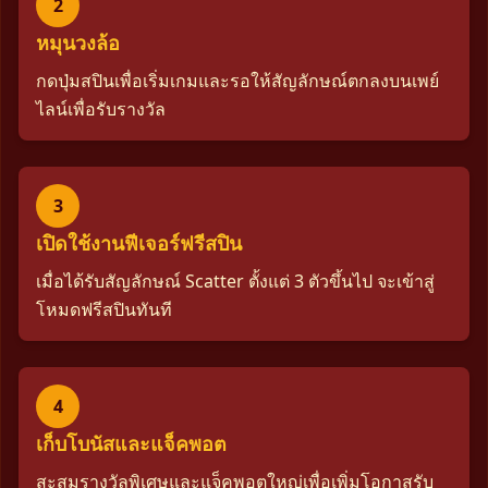
2
หมุนวงล้อ
กดปุ่มสปินเพื่อเริ่มเกมและรอให้สัญลักษณ์ตกลงบนเพย์
ไลน์เพื่อรับรางวัล
3
เปิดใช้งานฟีเจอร์ฟรีสปิน
เมื่อได้รับสัญลักษณ์ Scatter ตั้งแต่ 3 ตัวขึ้นไป จะเข้าสู่
โหมดฟรีสปินทันที
4
เก็บโบนัสและแจ็คพอต
สะสมรางวัลพิเศษและแจ็คพอตใหญ่เพื่อเพิ่มโอกาสรับ