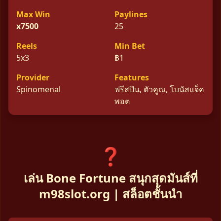
Max Win
Paylines
x7500
25
Reels
Min Bet
5x3
฿1
Provider
Features
Spinomenal
ฟรีสปิน, ตัวคูณ, โบนัสแจ็ค
พอต
❓
เล่น Bone Fortune สนุกสุดมันส์ที่
m98slot.org | สล็อตชั้นนำ