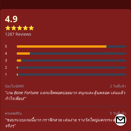
4.9
⭐⭐⭐⭐⭐
1287 Reviews
5
4
3
2
1
น้องโบนัส99
2 วันที่แล้ว
“เกม Bone Fortune แจกแจ็คพอตบ่อยมาก สนุกและลุ้นตลอด เล่นแล้ว
กำไรเพียบ!”
พรเทพสปิน
5 วันที่แล้ว
“ชอบระบบเกมนี้มาก กราฟิกสวย เล่นง่าย รางวัลใหญ่แตกกระจาย
จริงๆ”