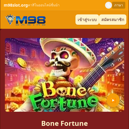
m98slot.org
คาสิโนออนไลน์ชั้นนำ
ภาษา
เข้าสู่ระบบ
สมัครสมาชิก
▶
Bone Fortune