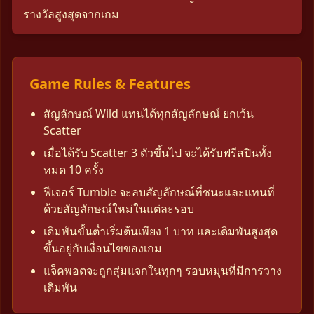
รางวัลสูงสุดจากเกม
Game Rules & Features
สัญลักษณ์ Wild แทนได้ทุกสัญลักษณ์ ยกเว้น
Scatter
เมื่อได้รับ Scatter 3 ตัวขึ้นไป จะได้รับฟรีสปินทั้ง
หมด 10 ครั้ง
ฟีเจอร์ Tumble จะลบสัญลักษณ์ที่ชนะและแทนที่
ด้วยสัญลักษณ์ใหม่ในแต่ละรอบ
เดิมพันขั้นต่ำเริ่มต้นเพียง 1 บาท และเดิมพันสูงสุด
ขึ้นอยู่กับเงื่อนไขของเกม
แจ็คพอตจะถูกสุ่มแจกในทุกๆ รอบหมุนที่มีการวาง
เดิมพัน