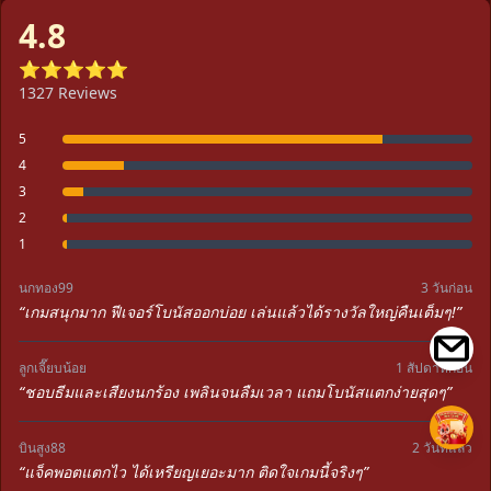
4.8
⭐⭐⭐⭐⭐
1327 Reviews
5
4
3
2
1
นกทอง99
3 วันก่อน
“เกมสนุกมาก ฟีเจอร์โบนัสออกบ่อย เล่นแล้วได้รางวัลใหญ่คืนเต็มๆ!”
ลูกเจี๊ยบน้อย
1 สัปดาห์ก่อน
“ชอบธีมและเสียงนกร้อง เพลินจนลืมเวลา แถมโบนัสแตกง่ายสุดๆ”
บินสูง88
2 วันที่แล้ว
“แจ็คพอตแตกไว ได้เหรียญเยอะมาก ติดใจเกมนี้จริงๆ”