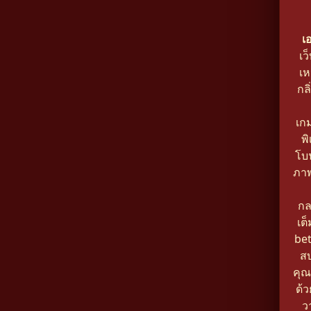
เ
เว
เห
กล
เกม
พ
โบน
ภาพ
กล
เต
bet
สบ
คุณ
ด้ว
ว