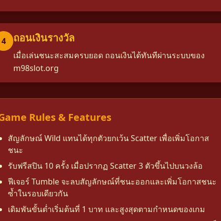
ถอนเงินรางวัล
4
เมื่อเล่นชนะสะสมครบยอด ถอนเงินได้ทันทีผ่านระบบของ
m98slot.org
Game Rules & Features
สัญลักษณ์ Wild แทนได้ทุกตัวยกเว้น Scatter เพื่อเพิ่มโอกาส
ชนะ
รับฟรีสปิน 10 ครั้ง เมื่อปรากฏ Scatter 3 ตัวขึ้นไปบนวงล้อ
ฟีเจอร์ Tumble จะลบสัญลักษณ์ที่ชนะออกและเพิ่มโอกาสชนะ
ซ้ำในรอบเดียวกัน
เดิมพันขั้นต่ำเริ่มต้นที่ 1 บาท และสูงสุดตามกำหนดของเกม