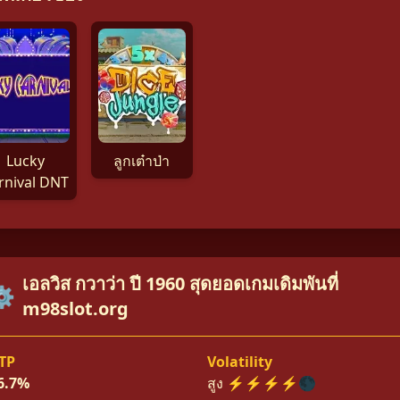
Lucky
ลูกเต๋าป่า
rnival DNT
เอลวิส กวาว่า ปี 1960 สุดยอดเกมเดิมพันที่
⚙️
m98slot.org
TP
Volatility
6.7%
สูง ⚡⚡⚡⚡🌑