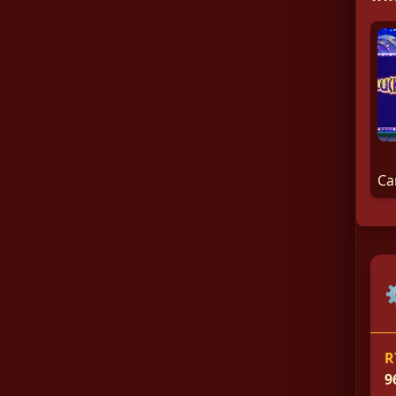
Ca
R
9