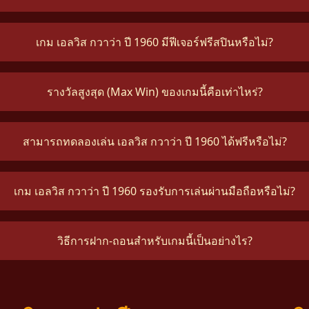
เกม เอลวิส กวาว่า ปี 1960 มีฟีเจอร์ฟรีสปินหรือไม่?
รางวัลสูงสุด (Max Win) ของเกมนี้คือเท่าไหร่?
สามารถทดลองเล่น เอลวิส กวาว่า ปี 1960 ได้ฟรีหรือไม่?
เกม เอลวิส กวาว่า ปี 1960 รองรับการเล่นผ่านมือถือหรือไม่?
วิธีการฝาก-ถอนสำหรับเกมนี้เป็นอย่างไร?